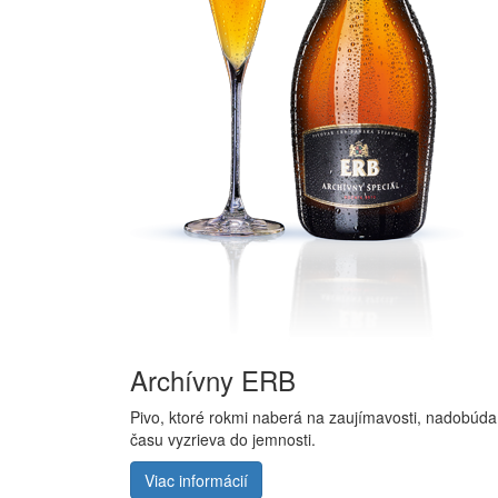
Archívny ERB
Pivo, ktoré rokmi naberá na zaujímavosti, nadobúda 
času vyzrieva do jemnosti.
Viac informácií