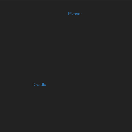
Pivovar
Divadlo