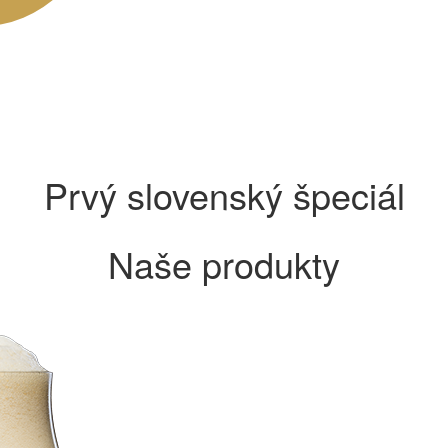
Prvý slovenský špeciál
Naše produkty