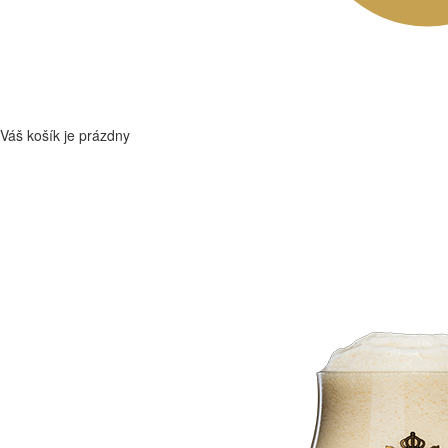
Váš košík je prázdny