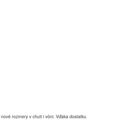
nové rozmery v chuti i vôni. Vďaka dostatku