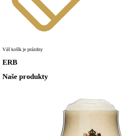
Váš košík je prázdny
ERB
Naše produkty