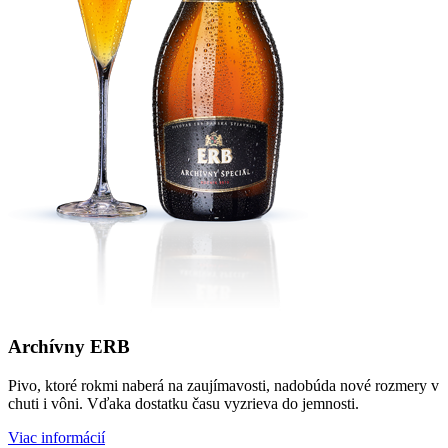
Archívny ERB
Pivo, ktoré rokmi naberá na zaujímavosti, nadobúda nové rozmery v
chuti i vôni. Vďaka dostatku času vyzrieva do jemnosti.
Viac informácií