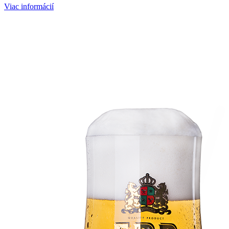
Viac informácií