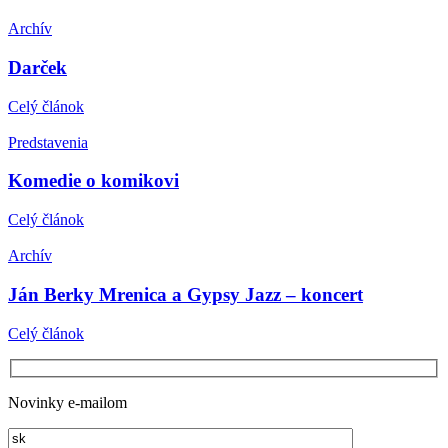
Archív
Darček
Celý článok
Predstavenia
Komedie o komikovi
Celý článok
Archív
Ján Berky Mrenica a Gypsy Jazz – koncert
Celý článok
Novinky e-mailom