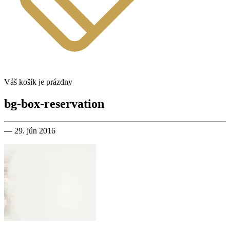
Váš košík je prázdny
bg-box-reservation
— 29. jún 2016