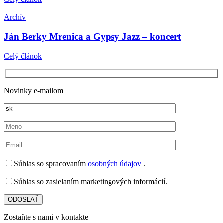
Archív
Ján Berky Mrenica a Gypsy Jazz – koncert
Celý článok
Novinky e-mailom
Súhlas so spracovaním
osobných údajov
.
Súhlas so zasielaním marketingových informácií.
Zostaňte s nami v kontakte