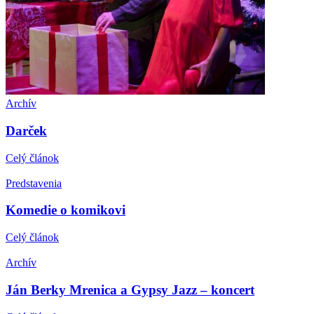
Archív
Darček
Celý článok
Predstavenia
Komedie o komikovi
Celý článok
Archív
Ján Berky Mrenica a Gypsy Jazz – koncert