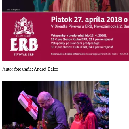
Autor fotografie: Andrej Balco