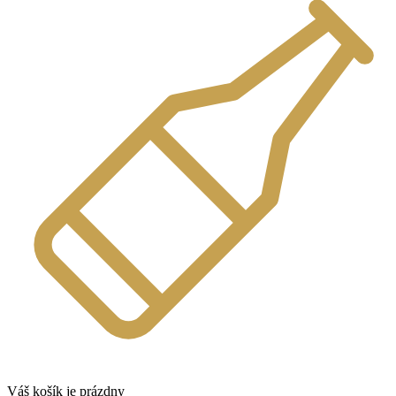
Váš košík je prázdny