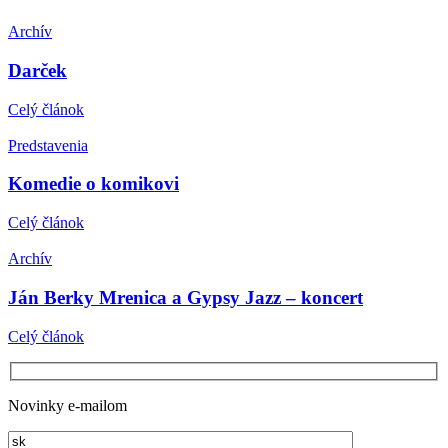
Archív
Darček
Celý článok
Predstavenia
Komedie o komikovi
Celý článok
Archív
Ján Berky Mrenica a Gypsy Jazz – koncert
Celý článok
Novinky e-mailom