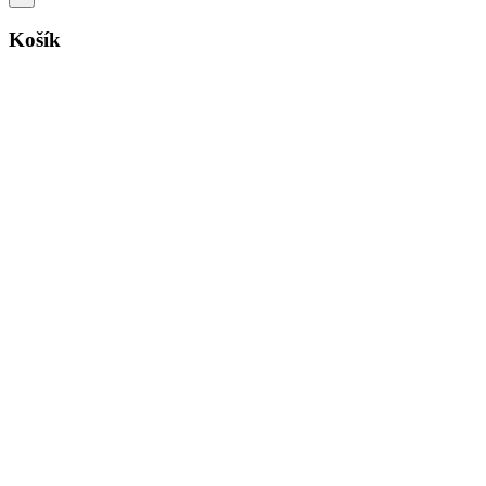
Košík