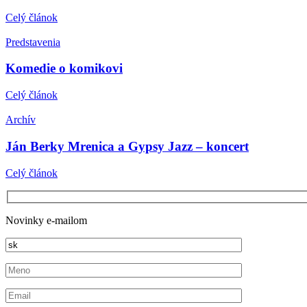
Celý článok
Predstavenia
Komedie o komikovi
Celý článok
Archív
Ján Berky Mrenica a Gypsy Jazz – koncert
Celý článok
Novinky e-mailom