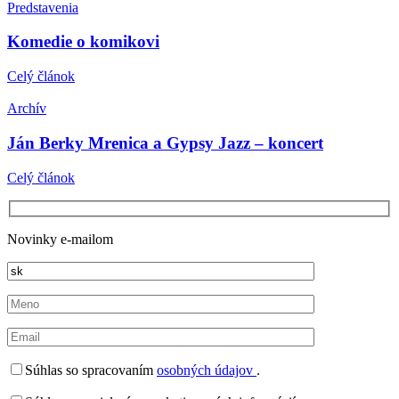
Predstavenia
Komedie o komikovi
Celý článok
Archív
Ján Berky Mrenica a Gypsy Jazz – koncert
Celý článok
Novinky e-mailom
Súhlas so spracovaním
osobných údajov
.