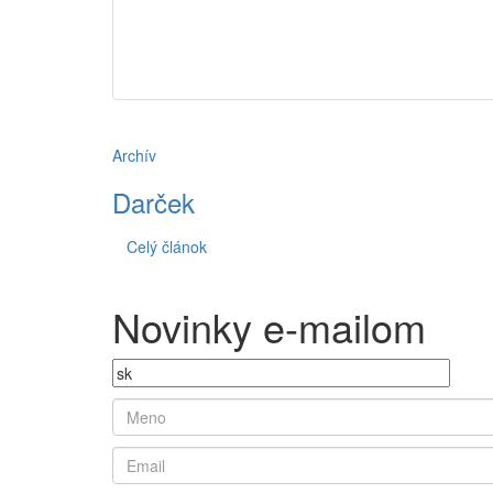
Archív
Darček
Celý článok
Novinky e-mailom