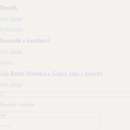
Darček
Celý článok
Predstavenia
Komedie o komikovi
Celý článok
Archív
Ján Berky Mrenica a Gypsy Jazz – koncert
Celý článok
Novinky e-mailom