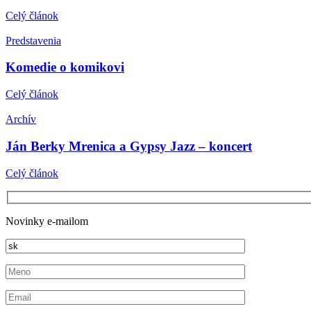
Celý článok
Predstavenia
Komedie o komikovi
Celý článok
Archív
Ján Berky Mrenica a Gypsy Jazz – koncert
Celý článok
Novinky e-mailom