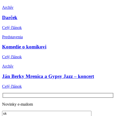
Archív
Darček
Celý článok
Predstavenia
Komedie o komikovi
Celý článok
Archív
Ján Berky Mrenica a Gypsy Jazz – koncert
Celý článok
Novinky e-mailom