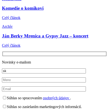
Komedie o komikovi
Celý článok
Archív
Ján Berky Mrenica a Gypsy Jazz – koncert
Celý článok
Novinky e-mailom
Súhlas so spracovaním
osobných údajov
.
Súhlas so zasielaním marketingových informácií.