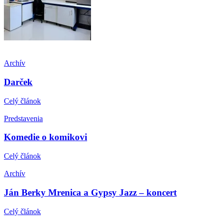
Archív
Darček
Celý článok
Predstavenia
Komedie o komikovi
Celý článok
Archív
Ján Berky Mrenica a Gypsy Jazz – koncert
Celý článok