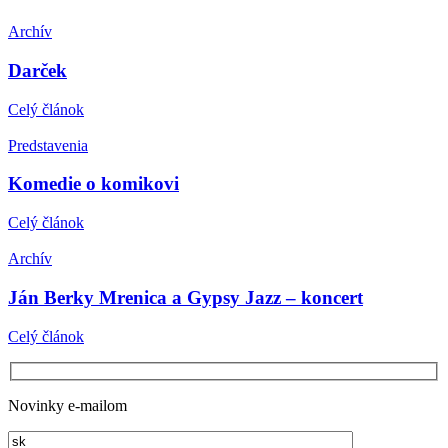
Archív
Darček
Celý článok
Predstavenia
Komedie o komikovi
Celý článok
Archív
Ján Berky Mrenica a Gypsy Jazz – koncert
Celý článok
Novinky e-mailom