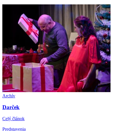
Archív
Darček
Celý článok
Predstavenia