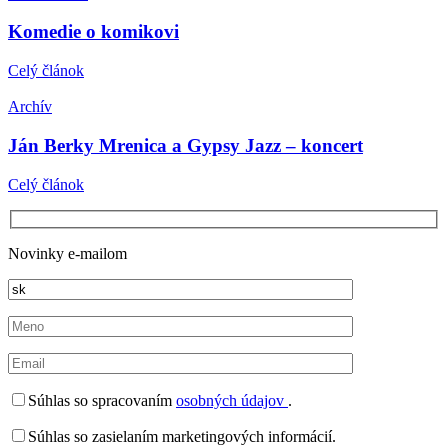
Komedie o komikovi
Celý článok
Archív
Ján Berky Mrenica a Gypsy Jazz – koncert
Celý článok
Novinky e-mailom
Súhlas so spracovaním
osobných údajov
.
Súhlas so zasielaním marketingových informácií.