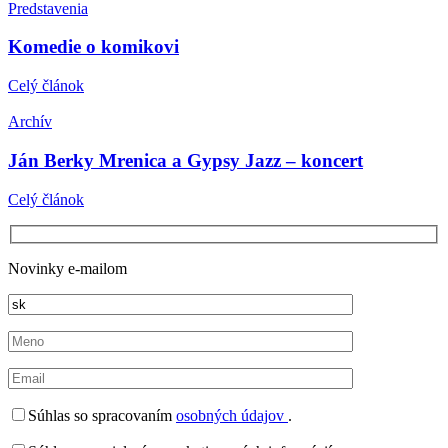
Predstavenia
Komedie o komikovi
Celý článok
Archív
Ján Berky Mrenica a Gypsy Jazz – koncert
Celý článok
Novinky e-mailom
Súhlas so spracovaním
osobných údajov
.