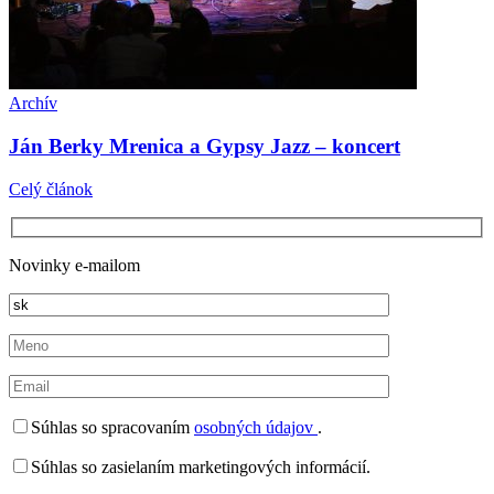
Archív
Ján Berky Mrenica a Gypsy Jazz – koncert
Celý článok
Novinky e-mailom
Súhlas so spracovaním
osobných údajov
.
Súhlas so zasielaním marketingových informácií.