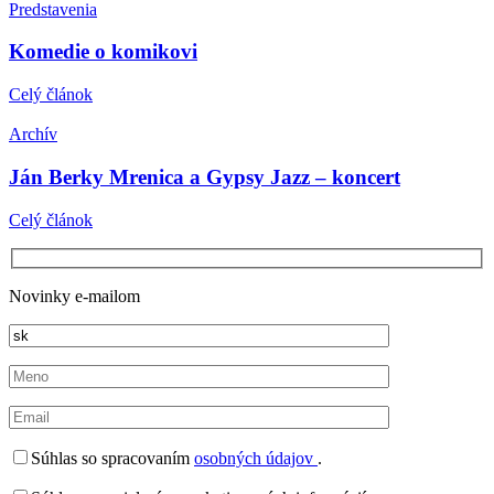
Predstavenia
Komedie o komikovi
Celý článok
Archív
Ján Berky Mrenica a Gypsy Jazz – koncert
Celý článok
Novinky e-mailom
Súhlas so spracovaním
osobných údajov
.