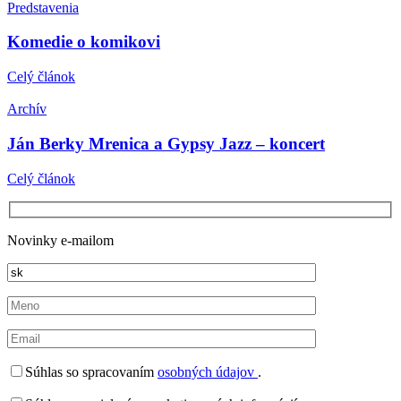
Predstavenia
Komedie o komikovi
Celý článok
Archív
Ján Berky Mrenica a Gypsy Jazz – koncert
Celý článok
Novinky e-mailom
Súhlas so spracovaním
osobných údajov
.