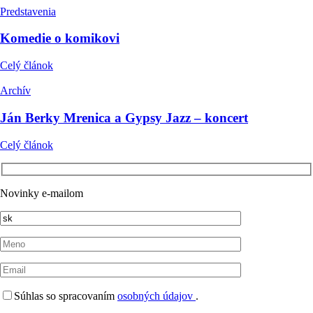
Predstavenia
Komedie o komikovi
Celý článok
Archív
Ján Berky Mrenica a Gypsy Jazz – koncert
Celý článok
Novinky e-mailom
Súhlas so spracovaním
osobných údajov
.