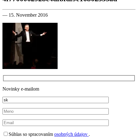
— 15. November 2016
Novinky e-mailom
Súhlas so spracovaním
osobných údajov
.